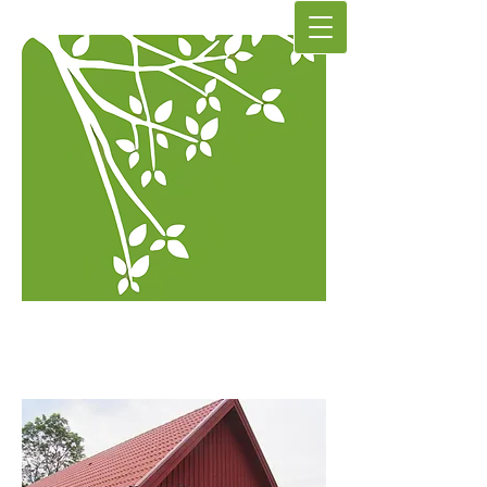
Hela Dig