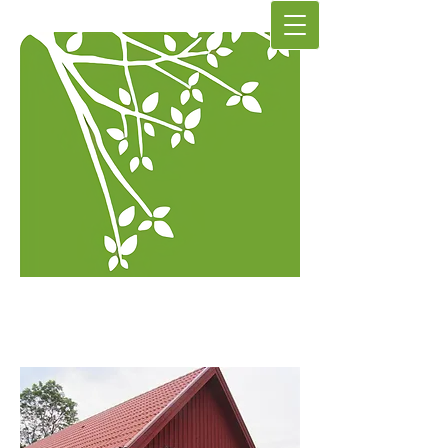
Hela Dig